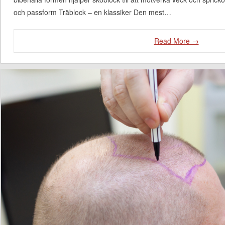
och passform Träblock – en klassiker Den mest…
Read More →