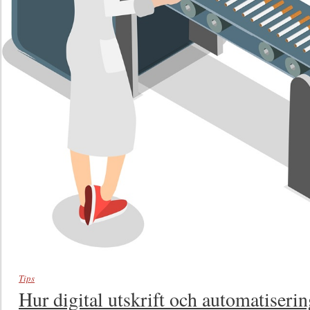
Tips
Hur digital utskrift och automatiserin